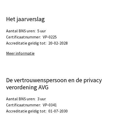
Het jaarverslag
Aantal BNS uren:
5 uur
Certificaatnummer:
VP-0225
Accreditatie geldig tot:
20-02-2028
Meer informatie
De vertrouwenspersoon en de privacy
verordening AVG
Aantal BNS uren:
3 uur
Certificaatnummer:
VP-0341
Accreditatie geldig tot:
01-07-2030