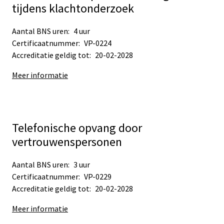
tijdens klachtonderzoek
Aantal BNS uren:
4 uur
Certificaatnummer:
VP-0224
Accreditatie geldig tot:
20-02-2028
Meer informatie
Telefonische opvang door
vertrouwenspersonen
Aantal BNS uren:
3 uur
Certificaatnummer:
VP-0229
Accreditatie geldig tot:
20-02-2028
Meer informatie