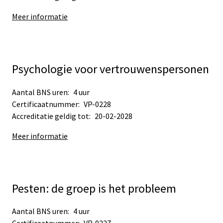
Meer informatie
Psychologie voor vertrouwenspersonen
Aantal BNS uren:
4 uur
Certificaatnummer:
VP-0228
Accreditatie geldig tot:
20-02-2028
Meer informatie
Pesten: de groep is het probleem
Aantal BNS uren:
4 uur
Certificaatnummer:
VP-0227