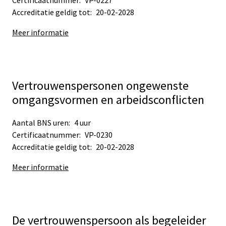
Accreditatie geldig tot:
20-02-2028
Meer informatie
Vertrouwenspersonen ongewenste
omgangsvormen en arbeidsconflicten
Aantal BNS uren:
4 uur
Certificaatnummer:
VP-0230
Accreditatie geldig tot:
20-02-2028
Meer informatie
De vertrouwenspersoon als begeleider