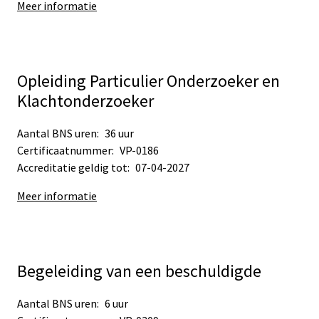
Meer informatie
Opleiding Particulier Onderzoeker en
Klachtonderzoeker
Aantal BNS uren:
36 uur
Certificaatnummer:
VP-0186
Accreditatie geldig tot:
07-04-2027
Meer informatie
Begeleiding van een beschuldigde
Aantal BNS uren:
6 uur