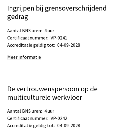
Ingrijpen bij grensoverschrijdend
gedrag
Aantal BNS uren:
4 uur
Certificaatnummer:
VP-0241
Accreditatie geldig tot:
04-09-2028
Meer informatie
De vertrouwenspersoon op de
multiculturele werkvloer
Aantal BNS uren:
4 uur
Certificaatnummer:
VP-0242
Accreditatie geldig tot:
04-09-2028