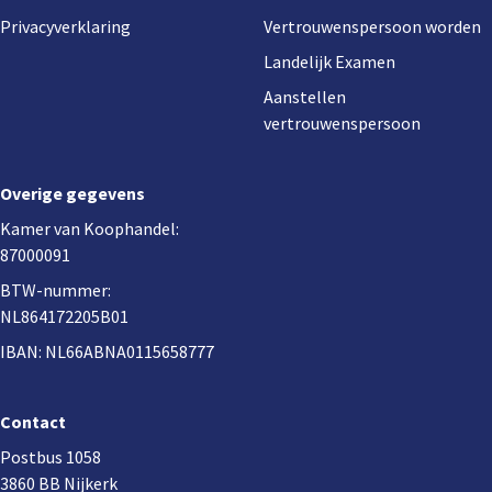
Privacyverklaring
Vertrouwenspersoon worden
Landelijk Examen
Aanstellen
vertrouwenspersoon
Overige gegevens
Kamer van Koophandel:
87000091
BTW-nummer:
NL864172205B01
IBAN: NL66ABNA0115658777
Contact
Postbus 1058
3860 BB Nijkerk