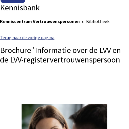
Kennisbank
Kenniscentrum Vertrouwenspersonen
Bibliotheek
Terug naar de vorige pagina
Brochure 'Informatie over de LVV en
de LVV-registervertrouwenspersoon