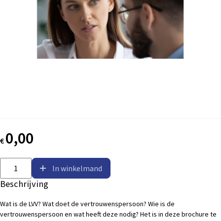
0,00
€
In winkelmand
Beschrijving
Wat is de LVV? Wat doet de vertrouwenspersoon? Wie is de
vertrouwenspersoon en wat heeft deze nodig? Het is in deze brochure te