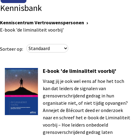
Kennisbank
Kenniscentrum Vertrouwenspersonen
E-book 'de liminaliteit voorbij'
Sorteer op:
E-book 'de liminaliteit voorbij'
Vraag jij je ook wel eens af hoe het toch
kan dat leiders de signalen van
grensoverschrijdend gedrag in hun
organisatie niet, of niet tijdig opvangen?
Annejet de Blécourt deed er onderzoek
naar en schreef het e-book de Liminaliteit
voorbij – Hoe leiders onbedoeld
grensoverschrijdend gedrag laten